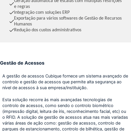
Geração automática de escalas com múltiplas restrições
e regras
Integração com soluções ERP
Exportação para vários softwares de Gestão de Recursos
Humanos
Redução dos custos administrativos
Gestão de Acessos
A gestão de acessos Cubique fornece um sistema avançado de
controlo e gestão de acessos que permite alta segurança ao
nível de acessos à sua empresa/instituição.
Esta solução recorre às mais avançadas tecnologias de
controlo de acessos, como sendo o controlo biométrico
(impressão digital, leitura de íris, reconhecimento facial, etc) ou
o RFID. A solução de gestão de acessos atua nas mais variadas
várias áreas de ação como: gestão de acessos, controlo de
parques de estancionamento, controlo de bilhética, gestão de