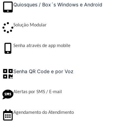
Quiosques / Box´s Windows e Android
Solução Modular
Senha através de app mobile
Senha QR Code e por Voz
Alertas por SMS / E-mail
Agendamento do Atendimento