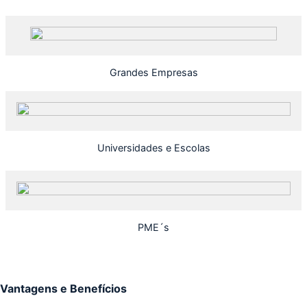
Grandes Empresas
Universidades e Escolas
PME´s
Vantagens e Benefícios