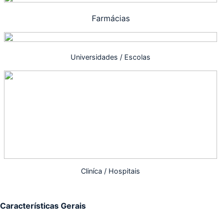
Farmácias
Universidades / Escolas
Cliníca / Hospitais
Características Gerais