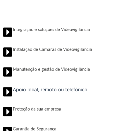
Integração e soluções de Vídeovigilância
Instalação de Câmaras de Videovigilância
Manutenção e gestão de Videovigilância
Apoio local, remoto ou telefónico
Proteção da sua empresa
Garantia de Segurança