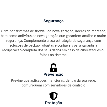
Segurança
Opte por sistemas de firewall de nova geração, líderes de mercado,
bem como antivírus de nova geração que garantem análise e maior
segurança. Complemente a sua estratégia de segurança com
soluções de backup robustas e confiáveis para garantir a
recuperação completa dos seus dados em caso de ciberataques ou
falhas no sistema.
Prevenção
Previne que aplicações maliciosas, dentro da sua rede,
comuniquem com servidores de controlo
Proteção