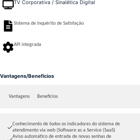
TV Corporativa / Sinalética Digital
Sistema de Inquérito de Satisfação
API integrada
Vantagens/Benefícios
Vantagens
Benefícios
Conhecimento de todos os indicadores do sistema de
atendimento via web (Software as a Service (SaaS)
Aviso automático de entrada de novas senhas de