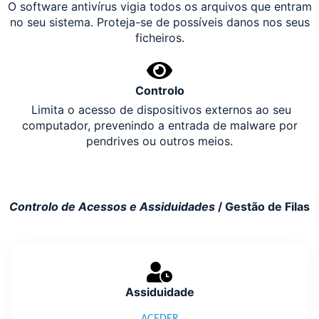
O software antivírus vigia todos os arquivos que entram
no seu sistema. Proteja-se de possíveis danos nos seus
ficheiros.
Controlo
Limita o acesso de dispositivos externos ao seu
computador, prevenindo a entrada de malware por
pendrives ou outros meios.
Controlo de Acessos e Assiduidades
/ Gestão de Filas
Assiduidade