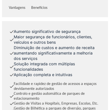
Vantagens
Benefícios
Aumento significativo de segurança
Maior segurança de funcionários, clientes,
veículos e outros bens
Diminuição de custos e aumento de receita
aumentando significativamente a melhoria
dos serviços
Solução integrada com múltiplas
funcionalidades
Aplicação completa e intuitivas
Facilidade e rapidez de gestão de acessos a espaços
devidamente autorizados
Controlo e gestão automática de parques de
estacionamento
Gestão de Visitas a Hospitais, Empresas, Escolas, Etc.
Gestão de Bilhética a parques de diversão, parques