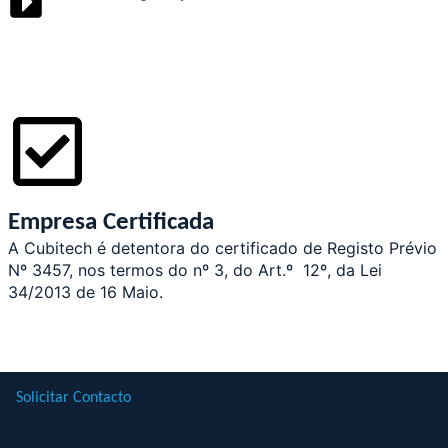
Empresa Certificada
A Cubitech é detentora do certificado de Registo Prévio
Nº 3457, nos termos do nº 3, do Art.º 12º, da Lei
34/2013 de 16 Maio.
Solicitar Contacto