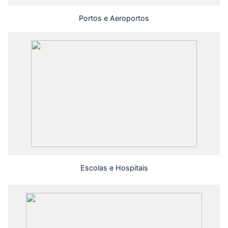
Portos e Aeroportos
Escolas e Hospitais