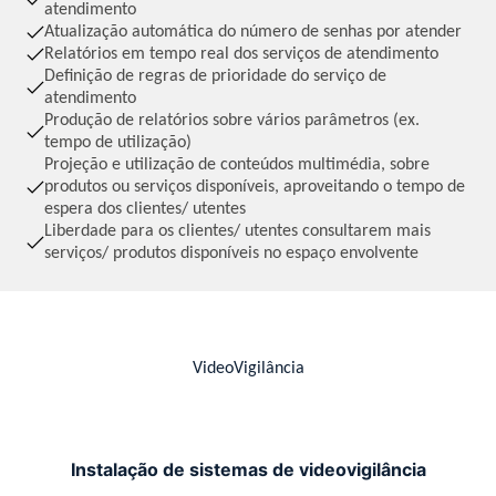
atendimento
Atualização automática do número de senhas por atender
Relatórios em tempo real dos serviços de atendimento
Definição de regras de prioridade do serviço de
atendimento
Produção de relatórios sobre vários parâmetros (ex.
tempo de utilização)
Projeção e utilização de conteúdos multimédia, sobre
produtos ou serviços disponíveis, aproveitando o tempo de
espera dos clientes/ utentes
Liberdade para os clientes/ utentes consultarem mais
serviços/ produtos disponíveis no espaço envolvente
VideoVigilância
Instalação de sistemas de videovigilância