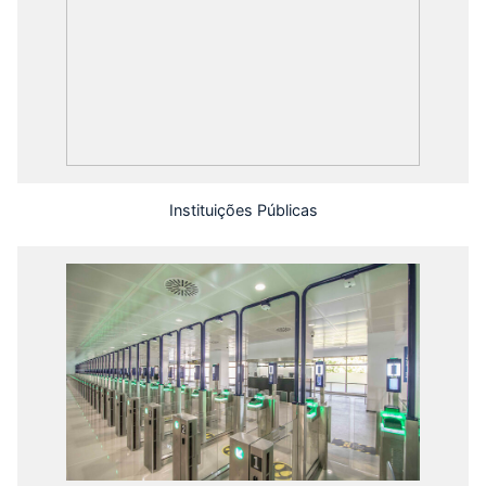
Instituições Públicas