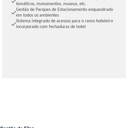
temáticos, monumentos, museus, etc.
Gestão de Parques de Estacionamento enquandrado
em todos os ambientes
Sistema integrado de acessos para o ramo hoteleiro
incorporado com fechaduras de hotel