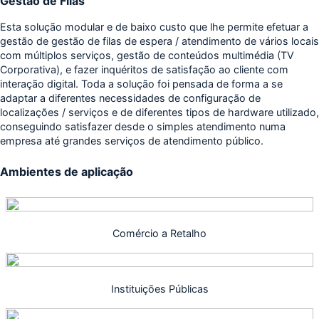
Gestão de Filas
Esta solução modular e de baixo custo que lhe permite efetuar a
gestão de gestão de filas de espera / atendimento de vários locais
com múltiplos serviços, gestão de conteúdos multimédia (TV
Corporativa), e fazer inquéritos de satisfação ao cliente com
interação digital. Toda a solução foi pensada de forma a se
adaptar a diferentes necessidades de configuração de
localizações / serviços e de diferentes tipos de hardware utilizado,
conseguindo satisfazer desde o simples atendimento numa
empresa até grandes serviços de atendimento público.
Ambientes de aplicação
Comércio a Retalho
Instituições Públicas