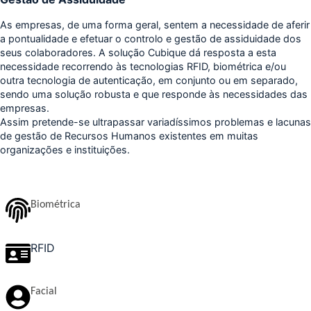
As empresas, de uma forma geral, sentem a necessidade de aferir
a pontualidade e efetuar o controlo e gestão de assiduidade dos
seus colaboradores. A solução Cubique dá resposta a esta
necessidade recorrendo às tecnologias RFID, biométrica e/ou
outra tecnologia de autenticação, em conjunto ou em separado,
sendo uma solução robusta e que responde às necessidades das
empresas.
Assim pretende-se ultrapassar variadíssimos problemas e lacunas
de gestão de Recursos Humanos existentes em muitas
organizações e instituições.
Biométrica
RFID
Facial