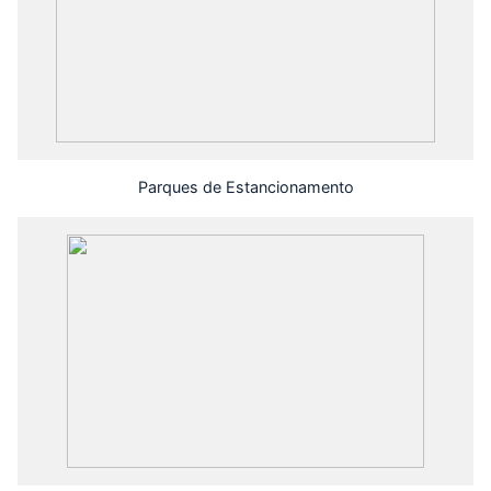
Parques de Estancionamento