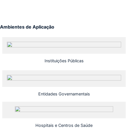
Ambientes de Aplicação
Instituições Públicas
Entidades Governamentais
Hospitais e Centros de Saúde