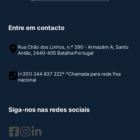
Entre em contacto
Rua Chão dos Linhos, n.º 390 - Armazém A, Santo
Antão, 2440-405 Batalha
Portugal
(+351) 244 837 222* *Chamada para rede fixa
nacional
Siga-nos nas redes sociais