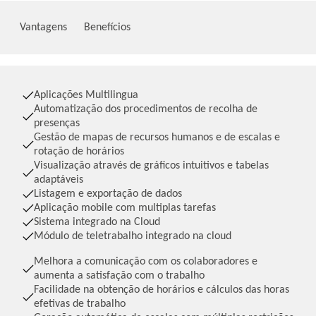
Vantagens
Benefícios
Aplicações Multilingua
Automatização dos procedimentos de recolha de
presenças
Gestão de mapas de recursos humanos e de escalas e
rotação de horários
Visualização através de gráficos intuitivos e tabelas
adaptáveis
Listagem e exportação de dados
Aplicação mobile com multiplas tarefas
Sistema integrado na Cloud
Módulo de teletrabalho integrado na cloud
Melhora a comunicação com os colaboradores e
aumenta a satisfação com o trabalho
Facilidade na obtenção de horários e cálculos das horas
efetivas de trabalho