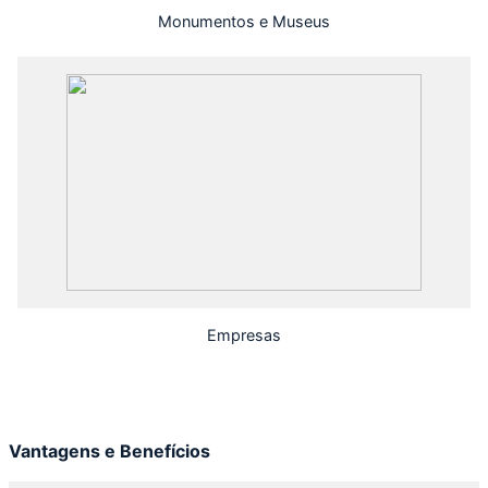
Monumentos e Museus
Empresas
Vantagens e Benefícios