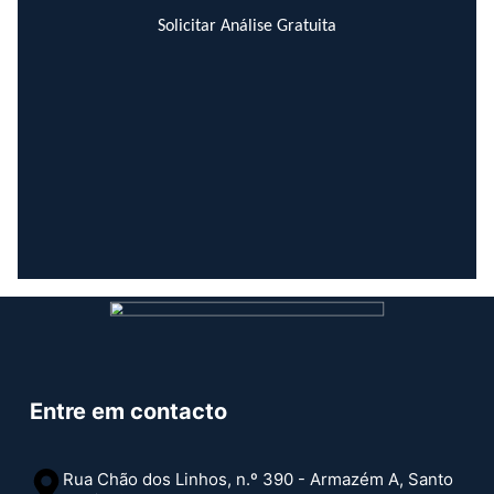
Solicitar Análise Gratuita
Entre em contacto
Rua Chão dos Linhos, n.º 390 - Armazém A, Santo