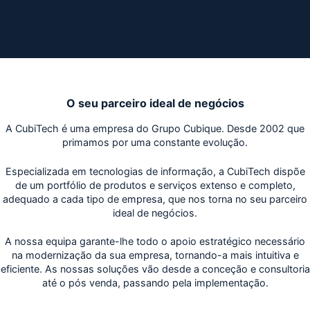
O seu parceiro ideal de negócios
A CubiTech é uma empresa do Grupo Cubique. Desde 2002 que
primamos por uma constante evolução.
Especializada em tecnologias de informação, a CubiTech dispõe
de um portfólio de produtos e serviços extenso e completo,
adequado a cada tipo de empresa, que nos torna no seu parceiro
ideal de negócios.
A nossa equipa garante-lhe todo o apoio estratégico necessário
na modernização da sua empresa, tornando-a mais intuitiva e
eficiente. As nossas soluções vão desde a conceção e consultoria
até o pós venda, passando pela implementação.