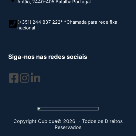
Antão, 2440-405 Batalha
Portugal
(+351) 244 837 222* *Chamada para rede fixa
nacional
Siga-nos nas redes sociais
Copyright Cubique© 2026 - Todos os Direitos
Reservados