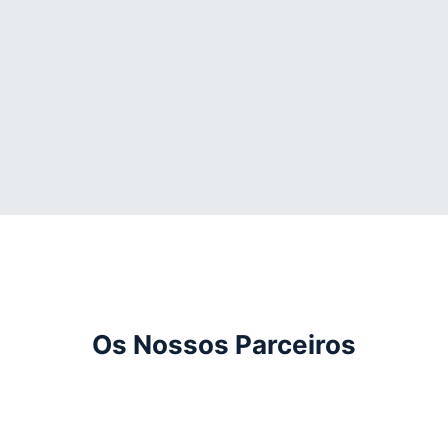
Os Nossos Parceiros