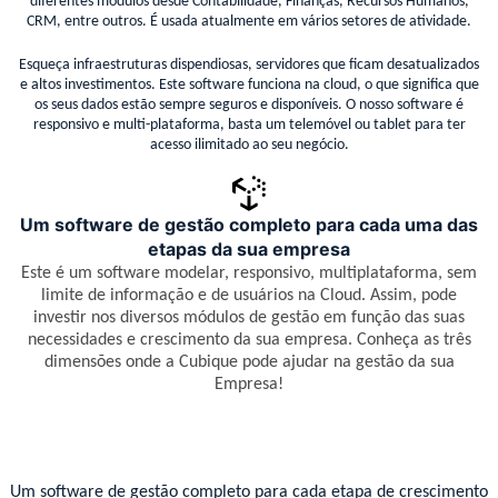
diferentes módulos desde Contabilidade, Finanças, Recursos Humanos,
CRM, entre outros. É usada atualmente em vários setores de atividade.
Esqueça infraestruturas dispendiosas, servidores que ficam desatualizados
e altos investimentos. Este software funciona na cloud, o que significa que
os seus dados estão sempre seguros e disponíveis. O nosso software é
responsivo e multi-plataforma, basta um telemóvel ou tablet para ter
acesso ilimitado ao seu negócio.
Um software de gestão completo para cada uma das
etapas da sua empresa
Este é um software modelar, responsivo, multiplataforma, sem
limite de informação e de usuários na Cloud. Assim, pode
investir nos diversos módulos de gestão em função das suas
necessidades e crescimento da sua empresa. Conheça as três
dimensões onde a Cubique pode ajudar na gestão da sua
Empresa!
Um software de gestão completo para cada etapa de crescimento