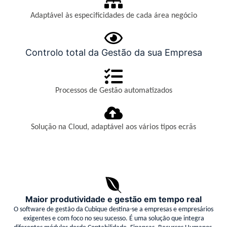
Adaptável às especificidades de cada área negócio
Controlo total da Gestão da sua Empresa
Processos de Gestão automatizados
Solução na Cloud, adaptável aos vários tipos ecrãs
Maior produtividade e gestão em tempo real
O software de gestão da Cubique destina-se a empresas e empresários
exigentes e com foco no seu sucesso. É uma solução que integra