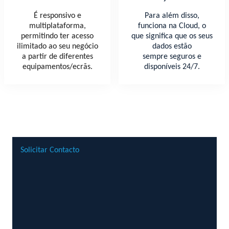
É responsivo e
Para além disso,
multiplataforma,
funciona na Cloud, o
permitindo ter acesso
que significa que os seus
ilimitado ao seu negócio
dados estão
a partir de diferentes
sempre seguros e
equipamentos/ecrãs.
disponíveis 24/7.
Solicitar Contacto