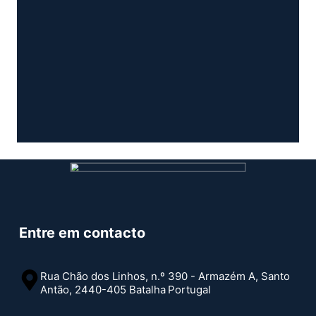
Entre em contacto
Rua Chão dos Linhos, n.º 390 - Armazém A, Santo
Antão, 2440-405 Batalha
Portugal