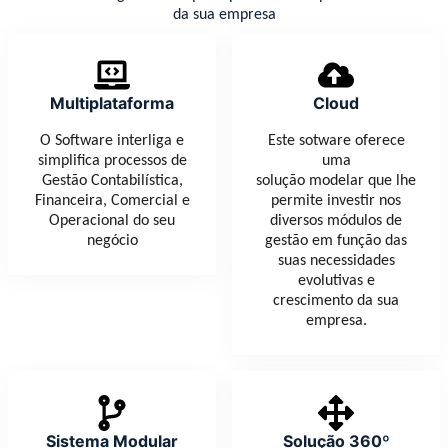
da sua empresa
Multiplataforma
Cloud
O Software interliga e
Este sotware oferece
simplifica processos de
uma
Gestão Contabilística,
solução modelar que lhe
Financeira, Comercial e
permite investir nos
Operacional do seu
diversos módulos de
negócio
gestão em função das
suas necessidades
evolutivas e
crescimento da sua
empresa.
Sistema Modular
Solução 360º