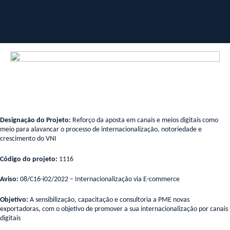
Designação do Projeto:
Reforço da aposta em canais e meios digitais como
meio para alavancar o processo de internacionalização, notoriedade e
crescimento do VNI
Código do projeto:
1116
Aviso:
08/C16-i02/2022 – Internacionalização via E-commerce
Objetivo:
A sensibilização, capacitação e consultoria a PME novas
exportadoras, com o objetivo de promover a sua internacionalização por canais
digitais