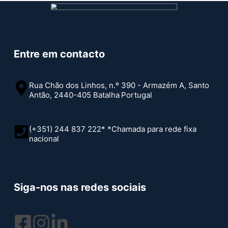
Entre em contacto
Rua Chão dos Linhos, n.º 390 - Armazém A, Santo
Antão, 2440-405 Batalha
Portugal
(+351) 244 837 222* *Chamada para rede fixa
nacional
Siga-nos nas redes sociais