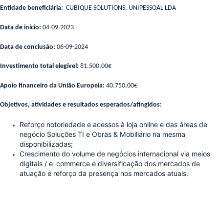
Entidade beneficiária:
CUBIQUE SOLUTIONS, UNIPESSOAL LDA
Data de início:
04-09-2023
Data de conclusão:
06-09-2024
Investimento total elegível:
81.500,00€
Apoio financeiro da União Europeia:
40.750,00€
Objetivos, atividades e resultados esperados/atingidos:
Reforço notoriedade e acessos à loja online e das áreas de
negócio Soluções TI e Obras & Mobiliário na mesma
disponibilizadas;
Crescimento do volume de negócios internacional via meios
digitais / e-commerce e diversificação dos mercados de
atuação e reforço da presença nos mercados atuais.