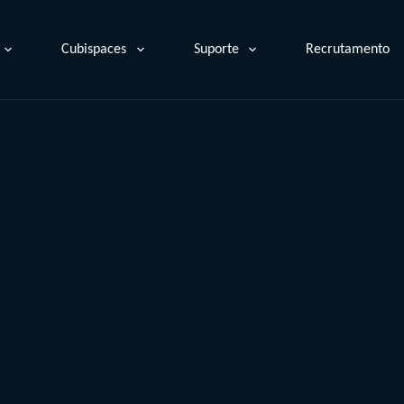
Cubispaces
Suporte
Recrutamento