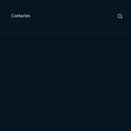
Contactos