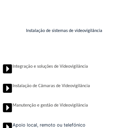
Instalação de sistemas de videovigilância
Integração e soluções de Vídeovigilância
Instalação de Câmaras de Videovigilância
Manutenção e gestão de Videovigilância
Apoio local, remoto ou telefónico