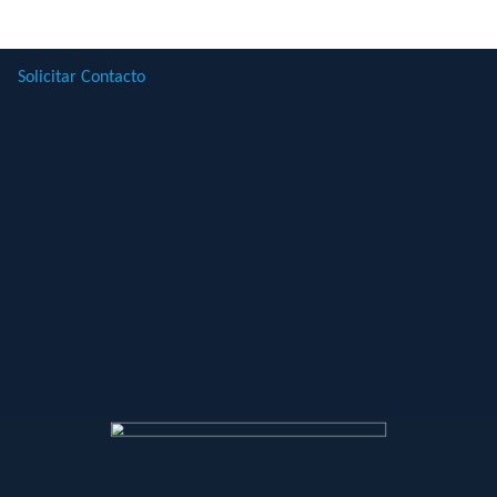
Solicitar Contacto