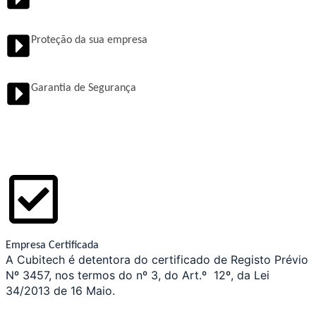
Proteção da sua empresa
Garantia de Segurança
Empresa Certificada
A Cubitech é detentora do certificado de Registo Prévio
Nº 3457, nos termos do nº 3, do Art.º 12º, da Lei
34/2013 de 16 Maio.