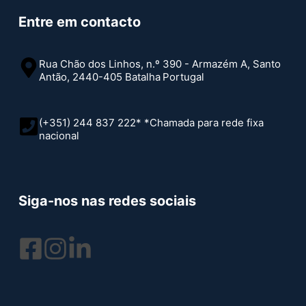
Entre em contacto
Rua Chão dos Linhos, n.º 390 - Armazém A, Santo
Antão, 2440-405 Batalha
Portugal
(+351) 244 837 222* *Chamada para rede fixa
nacional
Siga-nos nas redes sociais