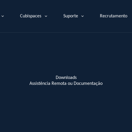
Cubispaces
Suporte
Recrutamento
Downloads
Assistência Remota ou Documentação