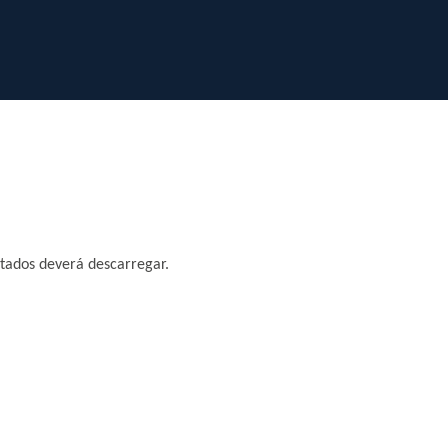
ntados deverá descarregar.