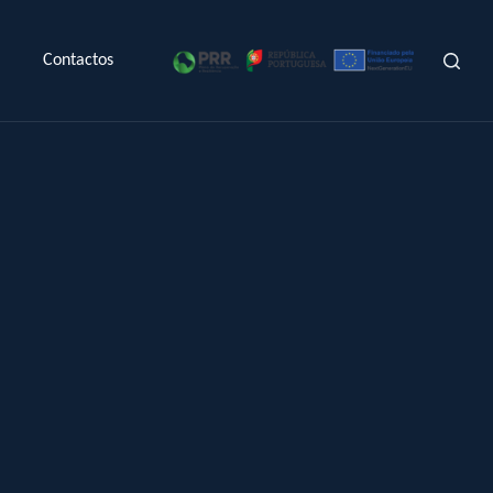
Contactos