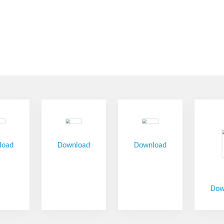
load
Download
Download
Dow