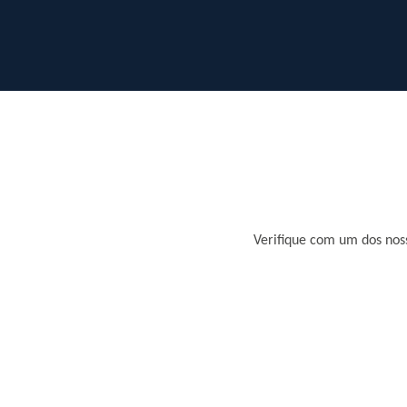
Verifique com um dos noss