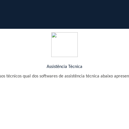
Assistência Técnica
os técnicos qual dos softwares de assistência técnica abaixo aprese