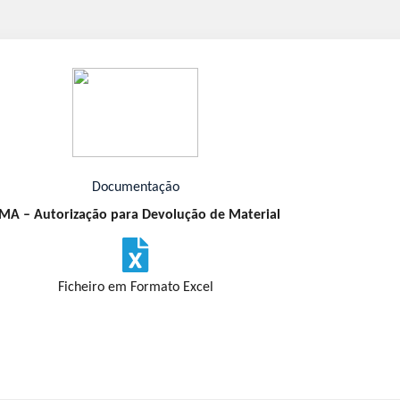
Documentação
MA – Autorização para Devolução de Material
Ficheiro em Formato Excel